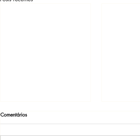
Comentários