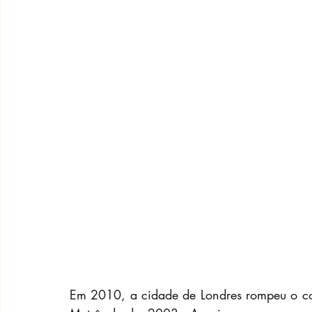
Em 2010, a cidade de Londres rompeu o co