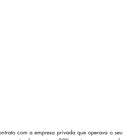
ntrato com a empresa privada que operava o seu 