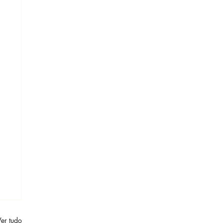
Ver tudo