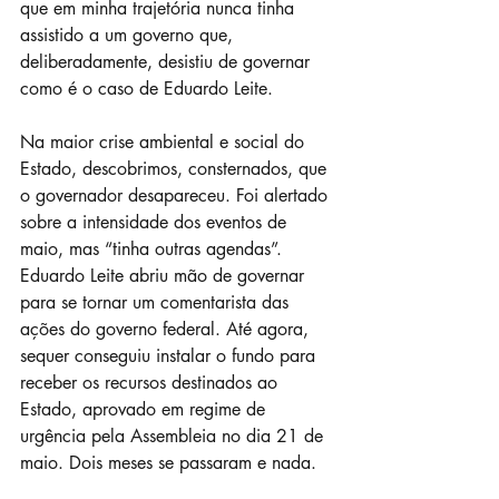
que em minha trajetória nunca tinha 
assistido a um governo que, 
deliberadamente, desistiu de governar 
como é o caso de Eduardo Leite.
Na maior crise ambiental e social do 
Estado, descobrimos, consternados, que 
o governador desapareceu. Foi alertado 
sobre a intensidade dos eventos de 
maio, mas “tinha outras agendas”. 
Eduardo Leite abriu mão de governar 
para se tornar um comentarista das 
ações do governo federal. Até agora, 
sequer conseguiu instalar o fundo para 
receber os recursos destinados ao 
Estado, aprovado em regime de 
urgência pela Assembleia no dia 21 de 
maio. Dois meses se passaram e nada.