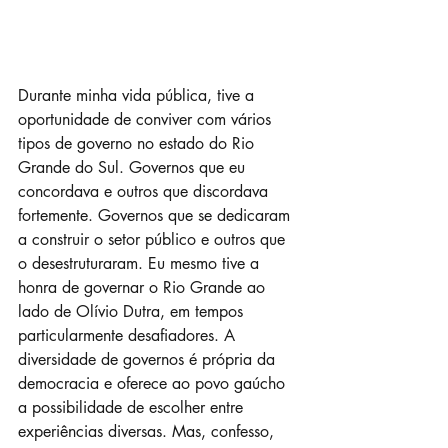
Durante minha vida pública, tive a 
oportunidade de conviver com vários 
tipos de governo no estado do Rio 
Grande do Sul. Governos que eu 
concordava e outros que discordava 
fortemente. Governos que se dedicaram 
a construir o setor público e outros que 
o desestruturaram. Eu mesmo tive a 
honra de governar o Rio Grande ao 
lado de Olívio Dutra, em tempos 
particularmente desafiadores. A 
diversidade de governos é própria da 
democracia e oferece ao povo gaúcho 
a possibilidade de escolher entre 
experiências diversas. Mas, confesso, 