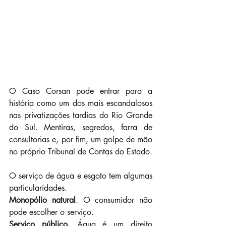
O Caso Corsan pode entrar para a 
história como um dos mais escandalosos 
nas privatizações tardias do Rio Grande 
do Sul. Mentiras, segredos, farra de 
consultorias e, por fim, um golpe de mão 
no próprio Tribunal de Contas do Estado.
O serviço de água e esgoto tem algumas 
particularidades.
Monopólio natural
. O consumidor não 
pode escolher o serviço.
Serviço público.
 Água é um direito 