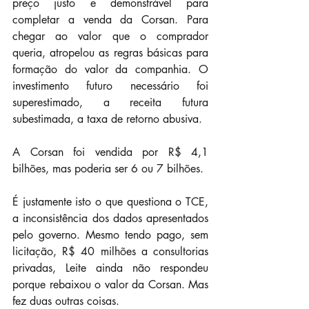
preço justo e demonstrável para 
completar a venda da Corsan. Para 
chegar ao valor que o comprador 
queria, atropelou as regras básicas para 
formação do valor da companhia. O 
investimento futuro necessário foi 
superestimado, a receita futura 
subestimada, a taxa de retorno abusiva.
A Corsan foi vendida por R$ 4,1 
bilhões, mas poderia ser 6 ou 7 bilhões.
É justamente isto o que questiona o TCE, 
a inconsistência dos dados apresentados 
pelo governo. Mesmo tendo pago, sem 
licitação, R$ 40 milhões a consultorias 
privadas, Leite ainda não respondeu 
porque rebaixou o valor da Corsan. Mas 
fez duas outras coisas.