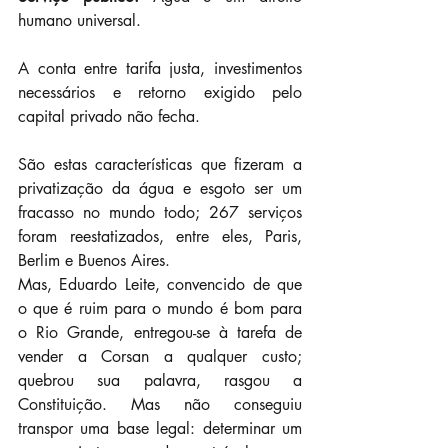
humano universal.
A conta entre tarifa justa, investimentos 
necessários e retorno exigido pelo 
capital privado não fecha.
São estas características que fizeram a 
privatização da água e esgoto ser um 
fracasso no mundo todo; 267 serviços 
foram reestatizados, entre eles, Paris, 
Berlim e Buenos Aires.
Mas, Eduardo Leite, convencido de que 
o que é ruim para o mundo é bom para 
o Rio Grande, entregou-se à tarefa de 
vender a Corsan a qualquer custo; 
quebrou sua palavra, rasgou a 
Constituição. Mas não conseguiu 
transpor uma base legal: determinar um 