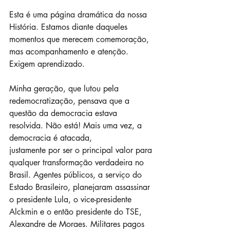
Esta é uma página dramática da nossa 
História. Estamos diante daqueles 
momentos que merecem comemoração, 
mas acompanhamento e atenção. 
Exigem aprendizado.  
Minha geração, que lutou pela 
redemocratização, pensava que a 
questão da democracia estava 
resolvida. Não está! Mais uma vez, a 
democracia é atacada, 
justamente por ser o principal valor para 
qualquer transformação verdadeira no 
Brasil. Agentes públicos, a serviço do 
Estado Brasileiro, planejaram assassinar 
o presidente Lula, o vice-presidente 
Alckmin e o então presidente do TSE, 
Alexandre de Moraes. Militares pagos 